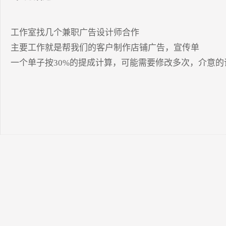
工作室找几个兼职广告设计师合作

主要工作就是帮我们的客户制作店铺广告，宣传单

一个单子按30%的提成计算，可能需要修改多次，介意的