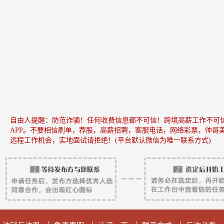
自由人提醒：防范诈骗！任何收费信息都不可信！跨境高薪工作不可信
APP。不要相信刷单，荐股，高薪招聘，客服电话，网络彩票，帅哥
远程工作机会，实地面试请拒绝！(平台默认微信为唯一联系方式)
|
|
|
|