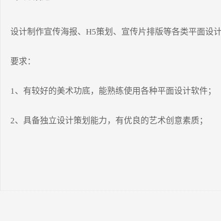
设计制作宣传海报、H5策划、宣传片排版等各类平面设计
要求：

1、有较好的美术功底，能熟练使用各种平面设计软件；

2、具备独立设计策划能力，有优良的艺术创意素质；